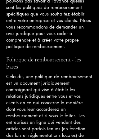
pouvons pas savoir à l'avance quelles
sont les politiques de remboursement
spécifiques que vous souhaitez établir
entre votre entreprise et vos clients. Nous
vous recommandons de demander un
avis juridique pour vous aider à
comprendre et à créer votre propre
politique de remboursement.
Politique de remboursement - les
bases
Cela dit, une politique de remboursement
est un document juridiquement
contraignant qui vise à établir les
relations juridiques entre vous et vos
clients en ce qui concerne la manière
dont vous leur accorderez un
remboursement et si vous le faites. Les
entreprises en ligne qui vendent des
articles sont parfois tenues (en fonction
des lois et réglementations locales) de